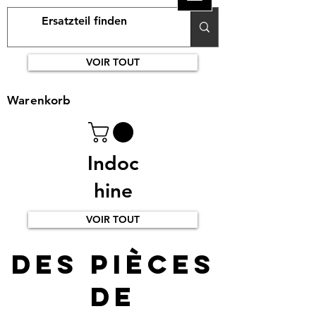
VOIR TOUT
Warenkorb
Indoc
hine
VOIR TOUT
Des pièces
de