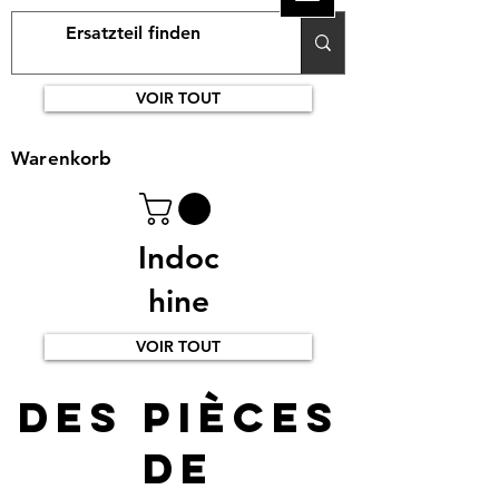
VOIR TOUT
Warenkorb
Indoc
hine
VOIR TOUT
Des pièces
de