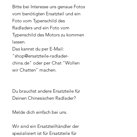
Bitte bei Interesse uns genaue Fotos
vom benötigten Ersatzteil und ein
Foto vom Typenschild des
Radladers und ein Foto vom
Typenschild des Motors zu kommen
lassen.
Das kannst du per E-Mail:
"shop@ersatzteile-radlader-
china.de" oder per Chat "Wollen
wir Chatten" machen.
Du brauchst andere Ersatzteile für
Deinen Chinesischen Radlader?
Melde dich einfach bei uns.
Wir sind ein Ersatzteilhändler der
spezialisiert ist für Ersatzteile für