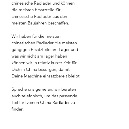
chinesische Radlader und können
die meisten Ersatzteile für
chinesische Radlader aus den
meisten Baujahren beschaffen.
Wir haben für die meisten
chinesischen Radlader die meisten
gängigen Ersatzteile am Lager und
was wir nicht am lager haben
können wir in relativ kurzer Zeit für
Dich in China besorgen, damit
Deine Maschine einsatzbereit bleibt.
Spreche uns gerne an, wir beraten
auch telefonisch, um das passende
Teil für Deinen China Radlader zu
finden.