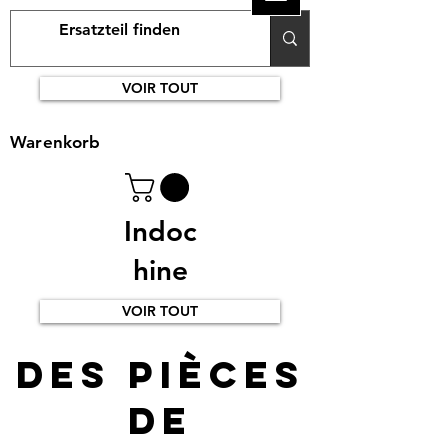
VOIR TOUT
Warenkorb
Indoc
hine
VOIR TOUT
Des pièces
de