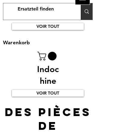
VOIR TOUT
Warenkorb
Indoc
hine
VOIR TOUT
Des pièces
de