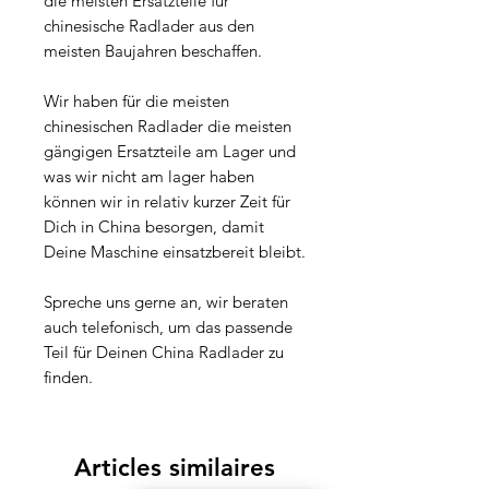
die meisten Ersatzteile für
chinesische Radlader aus den
meisten Baujahren beschaffen.
Wir haben für die meisten
chinesischen Radlader die meisten
gängigen Ersatzteile am Lager und
was wir nicht am lager haben
können wir in relativ kurzer Zeit für
Dich in China besorgen, damit
Deine Maschine einsatzbereit bleibt.
Spreche uns gerne an, wir beraten
auch telefonisch, um das passende
Teil für Deinen China Radlader zu
finden.
Articles similaires