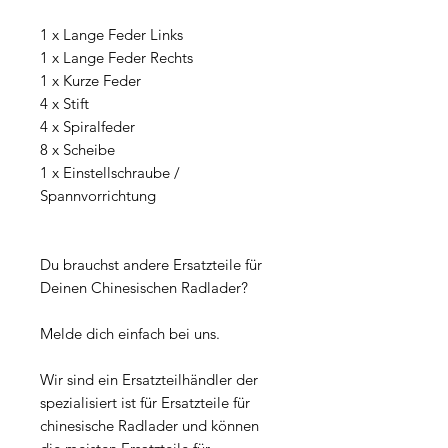
1 x Lange Feder Links
1 x Lange Feder Rechts
1 x Kurze Feder
4 x Stift
4 x Spiralfeder
8 x Scheibe
1 x Einstellschraube /
Spannvorrichtung
Du brauchst andere Ersatzteile für
Deinen Chinesischen Radlader?
Melde dich einfach bei uns.
Wir sind ein Ersatzteilhändler der
spezialisiert ist für Ersatzteile für
chinesische Radlader und können