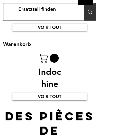
VOIR TOUT
Warenkorb
Indoc
hine
VOIR TOUT
Des pièces
de