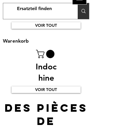
VOIR TOUT
Warenkorb
Indoc
hine
VOIR TOUT
Des pièces
de