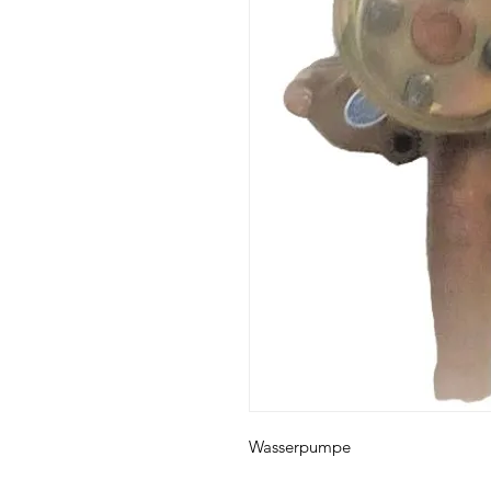
Wasserpumpe