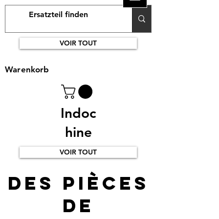
VOIR TOUT
Warenkorb
Indoc
hine
VOIR TOUT
Des pièces
de