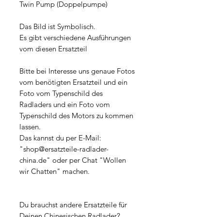
Twin Pump (Doppelpumpe)
Das Bild ist Symbolisch.
Es gibt verschiedene Ausführungen
vom diesen Ersatzteil
Bitte bei Interesse uns genaue Fotos
vom benötigten Ersatzteil und ein
Foto vom Typenschild des
Radladers und ein Foto vom
Typenschild des Motors zu kommen
lassen.
Das kannst du per E-Mail:
"shop@ersatzteile-radlader-
china.de" oder per Chat "Wollen
wir Chatten" machen.
Du brauchst andere Ersatzteile für
Deinen Chinesischen Radlader?