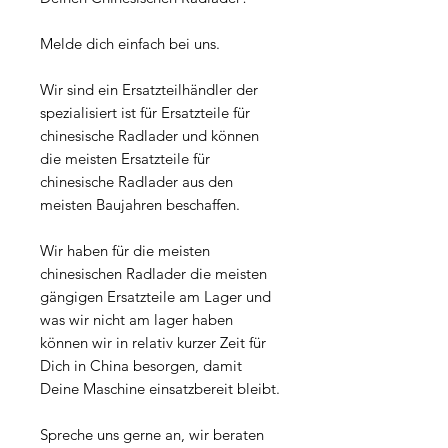
Melde dich einfach bei uns.
Wir sind ein Ersatzteilhändler der
spezialisiert ist für Ersatzteile für
chinesische Radlader und können
die meisten Ersatzteile für
chinesische Radlader aus den
meisten Baujahren beschaffen.
Wir haben für die meisten
chinesischen Radlader die meisten
gängigen Ersatzteile am Lager und
was wir nicht am lager haben
können wir in relativ kurzer Zeit für
Dich in China besorgen, damit
Deine Maschine einsatzbereit bleibt.
Spreche uns gerne an, wir beraten