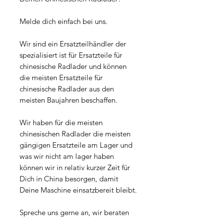
Melde dich einfach bei uns.
Wir sind ein Ersatzteilhändler der
spezialisiert ist für Ersatzteile für
chinesische Radlader und können
die meisten Ersatzteile für
chinesische Radlader aus den
meisten Baujahren beschaffen.
Wir haben für die meisten
chinesischen Radlader die meisten
gängigen Ersatzteile am Lager und
was wir nicht am lager haben
können wir in relativ kurzer Zeit für
Dich in China besorgen, damit
Deine Maschine einsatzbereit bleibt.
Spreche uns gerne an, wir beraten