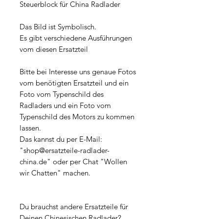
Steuerblock für China Radlader
Das Bild ist Symbolisch.
Es gibt verschiedene Ausführungen
vom diesen Ersatzteil
Bitte bei Interesse uns genaue Fotos
vom benötigten Ersatzteil und ein
Foto vom Typenschild des
Radladers und ein Foto vom
Typenschild des Motors zu kommen
lassen.
Das kannst du per E-Mail:
"shop@ersatzteile-radlader-
china.de" oder per Chat "Wollen
wir Chatten" machen.
Du brauchst andere Ersatzteile für
Deinen Chinesischen Radlader?