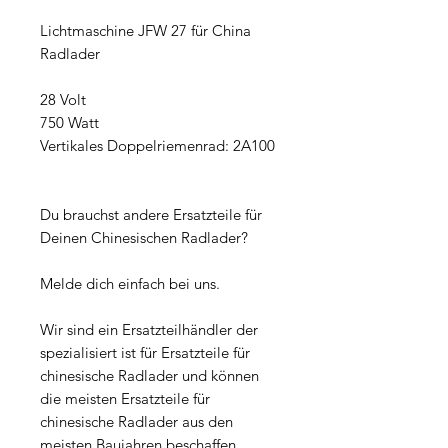
Lichtmaschine JFW 27 für China
Radlader
28 Volt
750 Watt
Vertikales Doppelriemenrad: 2A100
Du brauchst andere Ersatzteile für
Deinen Chinesischen Radlader?
Melde dich einfach bei uns.
Wir sind ein Ersatzteilhändler der
spezialisiert ist für Ersatzteile für
chinesische Radlader und können
die meisten Ersatzteile für
chinesische Radlader aus den
meisten Baujahren beschaffen.