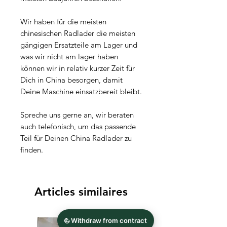
Wir haben für die meisten
chinesischen Radlader die meisten
gängigen Ersatzteile am Lager und
was wir nicht am lager haben
können wir in relativ kurzer Zeit für
Dich in China besorgen, damit
Deine Maschine einsatzbereit bleibt.
Spreche uns gerne an, wir beraten
auch telefonisch, um das passende
Teil für Deinen China Radlader zu
finden.
Articles similaires