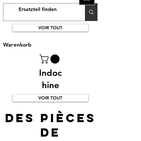
VOIR TOUT
Warenkorb
Indoc
hine
VOIR TOUT
Des pièces
de