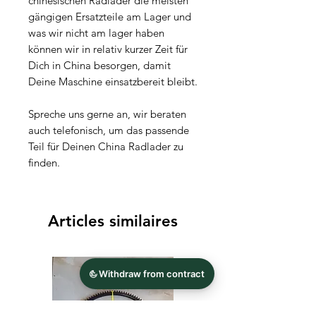
chinesischen Radlader die meisten
gängigen Ersatzteile am Lager und
was wir nicht am lager haben
können wir in relativ kurzer Zeit für
Dich in China besorgen, damit
Deine Maschine einsatzbereit bleibt.
Spreche uns gerne an, wir beraten
auch telefonisch, um das passende
Teil für Deinen China Radlader zu
finden.
Articles similaires