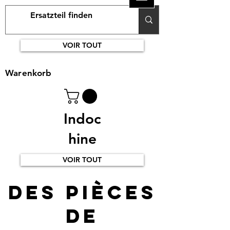
VOIR TOUT
Warenkorb
Indoc
hine
VOIR TOUT
Des pièces
de