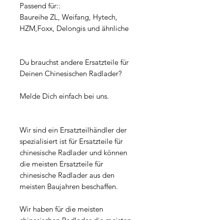
Passend für::
Baureihe ZL, Weifang, Hytech,
HZM,Foxx, Delongis und ähnliche
Du brauchst andere Ersatzteile für
Deinen Chinesischen Radlader?
Melde Dich einfach bei uns.
Wir sind ein Ersatzteilhändler der
spezialisiert ist für Ersatzteile für
chinesische Radlader und können
die meisten Ersatzteile für
chinesische Radlader aus den
meisten Baujahren beschaffen.
Wir haben für die meisten