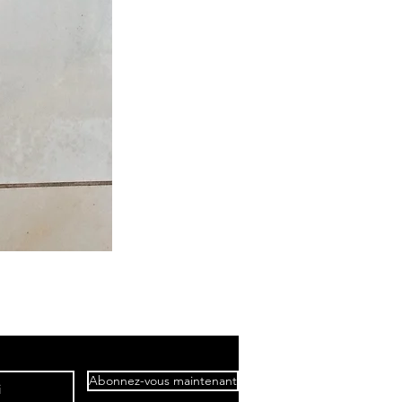
Abonnez-vous maintenant