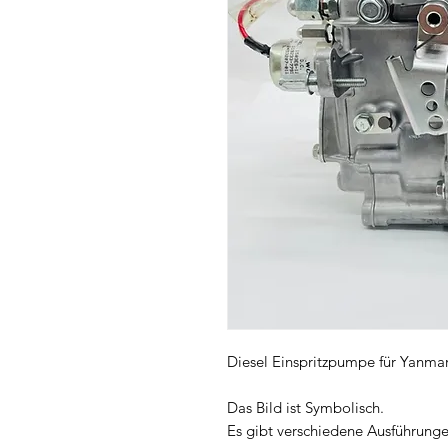
Diesel Einspritzpumpe für Yanm
Das Bild ist Symbolisch.
Es gibt verschiedene Ausführunge