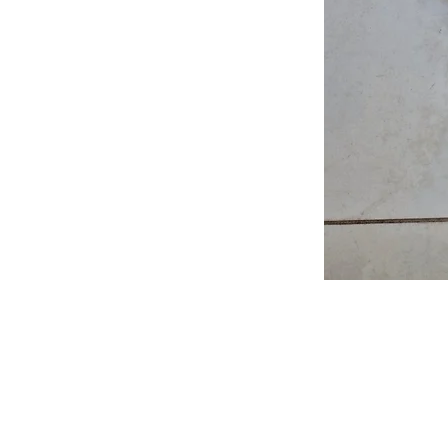
FAQ
Nouvelles
Contact