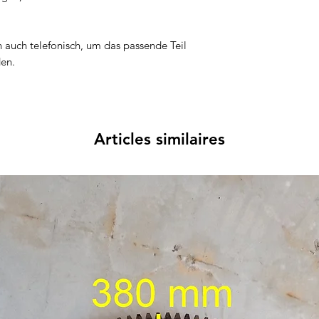
n auch telefonisch, um das passende Teil
den.
Articles similaires