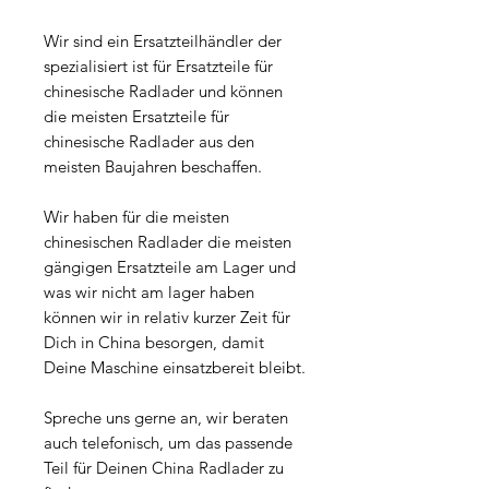
Wir sind ein Ersatzteilhändler der
spezialisiert ist für Ersatzteile für
chinesische Radlader und können
die meisten Ersatzteile für
chinesische Radlader aus den
meisten Baujahren beschaffen.
Wir haben für die meisten
chinesischen Radlader die meisten
gängigen Ersatzteile am Lager und
was wir nicht am lager haben
können wir in relativ kurzer Zeit für
Dich in China besorgen, damit
Deine Maschine einsatzbereit bleibt.
Spreche uns gerne an, wir beraten
auch telefonisch, um das passende
Teil für Deinen China Radlader zu