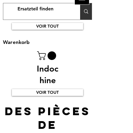
VOIR TOUT
Warenkorb
Indoc
hine
VOIR TOUT
Des pièces
de