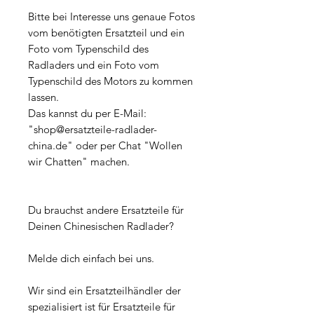
Bitte bei Interesse uns genaue Fotos
vom benötigten Ersatzteil und ein
Foto vom Typenschild des
Radladers und ein Foto vom
Typenschild des Motors zu kommen
lassen.
Das kannst du per E-Mail:
"shop@ersatzteile-radlader-
china.de" oder per Chat "Wollen
wir Chatten" machen.
Du brauchst andere Ersatzteile für
Deinen Chinesischen Radlader?
Melde dich einfach bei uns.
Wir sind ein Ersatzteilhändler der
spezialisiert ist für Ersatzteile für