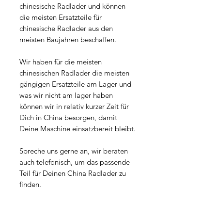
chinesische Radlader und können
die meisten Ersatzteile für
chinesische Radlader aus den
meisten Baujahren beschaffen.
Wir haben für die meisten
chinesischen Radlader die meisten
gängigen Ersatzteile am Lager und
was wir nicht am lager haben
können wir in relativ kurzer Zeit für
Dich in China besorgen, damit
Deine Maschine einsatzbereit bleibt.
Spreche uns gerne an, wir beraten
auch telefonisch, um das passende
Teil für Deinen China Radlader zu
finden.