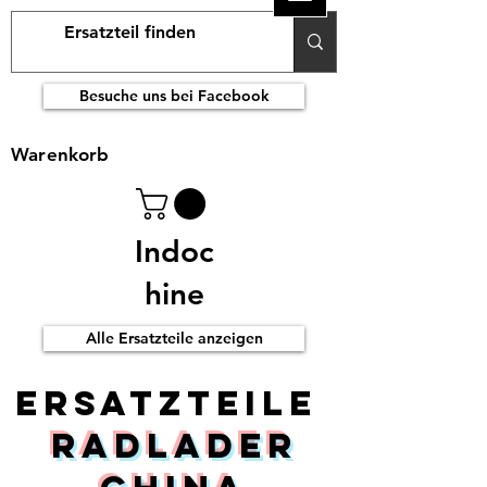
Besuche uns bei Facebook
Warenkorb
Indoc
hine
Alle Ersatzteile anzeigen
ERsatzteile
Radlader