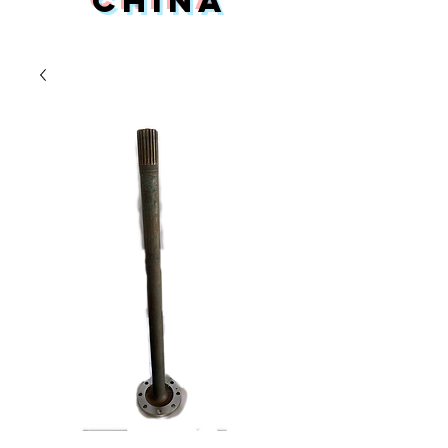
China