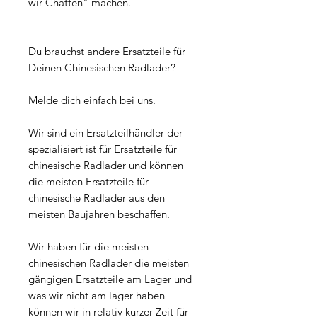
wir Chatten" machen.
Du brauchst andere Ersatzteile für
Deinen Chinesischen Radlader?
Melde dich einfach bei uns.
Wir sind ein Ersatzteilhändler der
spezialisiert ist für Ersatzteile für
chinesische Radlader und können
die meisten Ersatzteile für
chinesische Radlader aus den
meisten Baujahren beschaffen.
Wir haben für die meisten
chinesischen Radlader die meisten
gängigen Ersatzteile am Lager und
was wir nicht am lager haben
können wir in relativ kurzer Zeit für