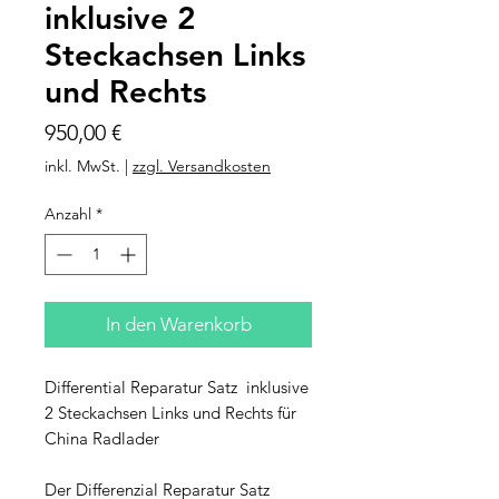
inklusive 2
Steckachsen Links
und Rechts
Preis
950,00 €
inkl. MwSt.
|
zzgl. Versandkosten
Anzahl
*
In den Warenkorb
Differential Reparatur Satz inklusive
2 Steckachsen Links und Rechts für
China Radlader
Der Differenzial Reparatur Satz