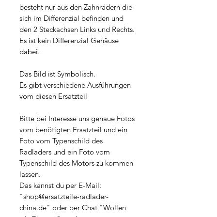
besteht nur aus den Zahnrädern die
sich im Differenzial befinden und
den 2 Steckachsen Links und Rechts.
Es ist kein Differenzial Gehäuse
dabei.
Das Bild ist Symbolisch.
Es gibt verschiedene Ausführungen
vom diesen Ersatzteil
Bitte bei Interesse uns genaue Fotos
vom benötigten Ersatzteil und ein
Foto vom Typenschild des
Radladers und ein Foto vom
Typenschild des Motors zu kommen
lassen.
Das kannst du per E-Mail:
"shop@ersatzteile-radlader-
china.de" oder per Chat "Wollen