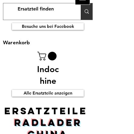
Besuche uns bei Facebook
Warenkorb
Indoc
hine
Alle Ersatzteile anzeigen
ERsatzteile
Radlader