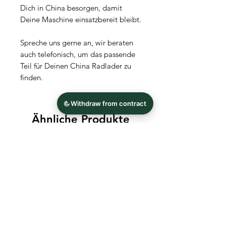
Dich in China besorgen, damit
Deine Maschine einsatzbereit bleibt.
Spreche uns gerne an, wir beraten
auch telefonisch, um das passende
Teil für Deinen China Radlader zu
finden.
Ähnliche Produkte