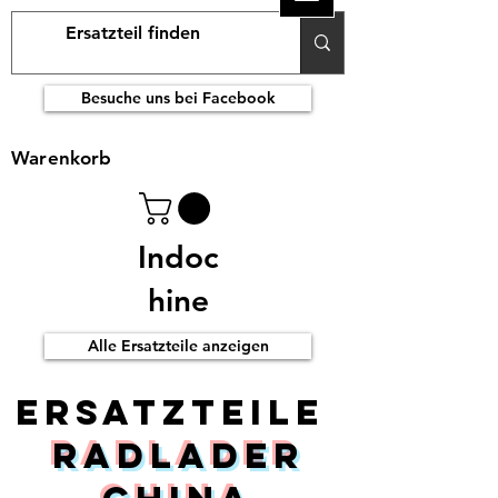
Besuche uns bei Facebook
Warenkorb
Indoc
hine
Alle Ersatzteile anzeigen
ERsatzteile
Radlader