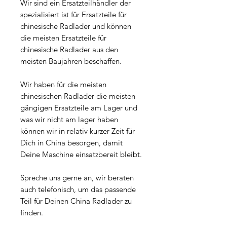
Wir sind ein Ersatzteilhändler der
spezialisiert ist für Ersatzteile für
chinesische Radlader und können
die meisten Ersatzteile für
chinesische Radlader aus den
meisten Baujahren beschaffen.
Wir haben für die meisten
chinesischen Radlader die meisten
gängigen Ersatzteile am Lager und
was wir nicht am lager haben
können wir in relativ kurzer Zeit für
Dich in China besorgen, damit
Deine Maschine einsatzbereit bleibt.
Spreche uns gerne an, wir beraten
auch telefonisch, um das passende
Teil für Deinen China Radlader zu
finden.