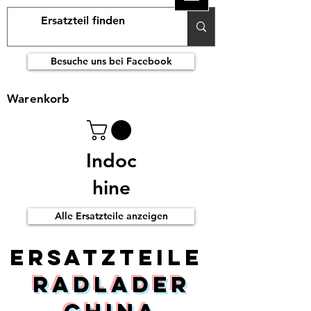
Besuche uns bei Facebook
Warenkorb
Indoc
hine
Alle Ersatzteile anzeigen
ERsatzteile
Radlader