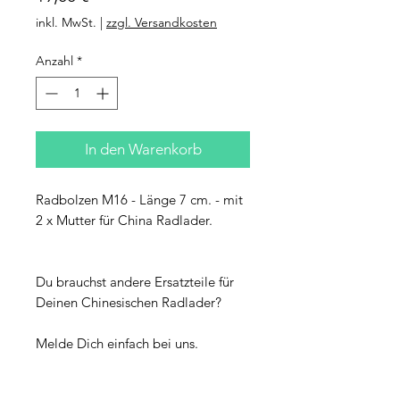
inkl. MwSt.
|
zzgl. Versandkosten
Anzahl
*
In den Warenkorb
Radbolzen M16 - Länge 7 cm. - mit
2 x Mutter für China Radlader.
Du brauchst andere Ersatzteile für
Deinen Chinesischen Radlader?
Melde Dich einfach bei uns.