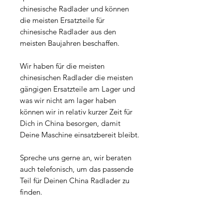
chinesische Radlader und können
die meisten Ersatzteile für
chinesische Radlader aus den
meisten Baujahren beschaffen.
Wir haben für die meisten
chinesischen Radlader die meisten
gängigen Ersatzteile am Lager und
was wir nicht am lager haben
können wir in relativ kurzer Zeit für
Dich in China besorgen, damit
Deine Maschine einsatzbereit bleibt.
Spreche uns gerne an, wir beraten
auch telefonisch, um das passende
Teil für Deinen China Radlader zu
finden.