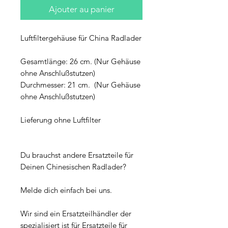
Ajouter au panier
Luftfiltergehäuse für China Radlader
Gesamtlänge: 26 cm. (Nur Gehäuse
ohne Anschlußstutzen)
Durchmesser: 21 cm. (Nur Gehäuse
ohne Anschlußstutzen)
Lieferung ohne Luftfilter
Du brauchst andere Ersatzteile für
Deinen Chinesischen Radlader?
Melde dich einfach bei uns.
Wir sind ein Ersatzteilhändler der
spezialisiert ist für Ersatzteile für