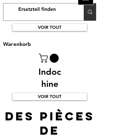
VOIR TOUT
Warenkorb
Indoc
hine
VOIR TOUT
Des pièces
de