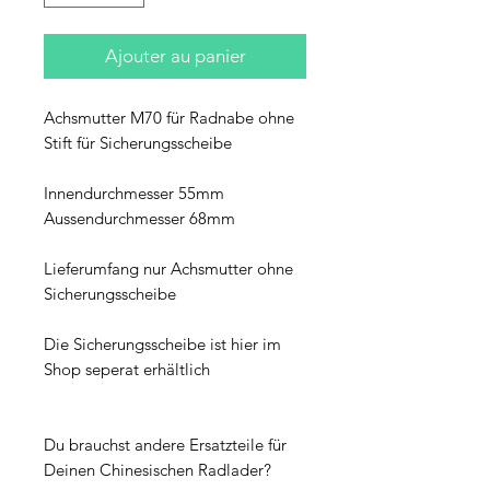
Ajouter au panier
Achsmutter M70 für Radnabe ohne
Stift für Sicherungsscheibe
Innendurchmesser 55mm
Aussendurchmesser 68mm
Lieferumfang nur Achsmutter ohne
Sicherungsscheibe
Die Sicherungsscheibe ist hier im
Shop seperat erhältlich
Du brauchst andere Ersatzteile für
Deinen Chinesischen Radlader?