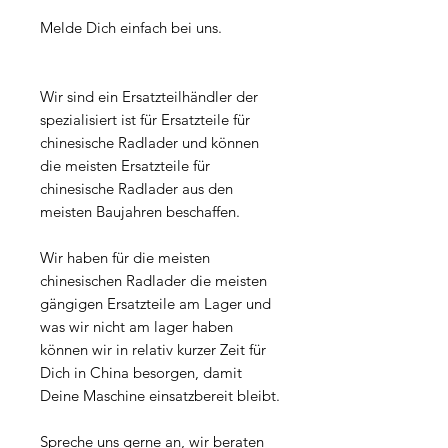
Melde Dich einfach bei uns.
Wir sind ein Ersatzteilhändler der
spezialisiert ist für Ersatzteile für
chinesische Radlader und können
die meisten Ersatzteile für
chinesische Radlader aus den
meisten Baujahren beschaffen.
Wir haben für die meisten
chinesischen Radlader die meisten
gängigen Ersatzteile am Lager und
was wir nicht am lager haben
können wir in relativ kurzer Zeit für
Dich in China besorgen, damit
Deine Maschine einsatzbereit bleibt.
Spreche uns gerne an, wir beraten