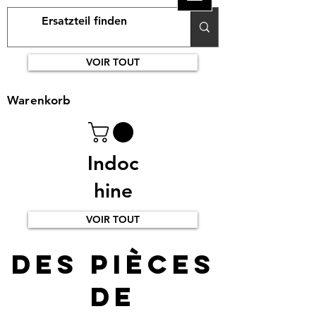
VOIR TOUT
Warenkorb
Indoc
hine
VOIR TOUT
Des pièces
de