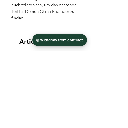
auch telefonisch, um das passende
Teil für Deinen China Radlader zu
finden.
Articles similaires