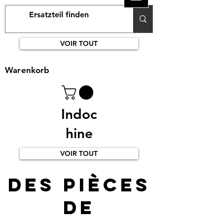
VOIR TOUT
Warenkorb
Indoc
hine
VOIR TOUT
Des pièces
de