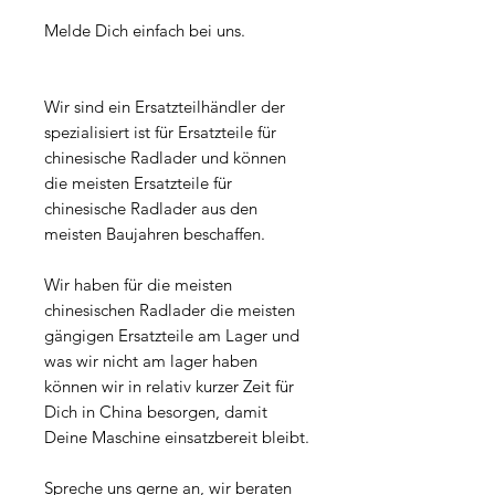
Melde Dich einfach bei uns.
Wir sind ein Ersatzteilhändler der
spezialisiert ist für Ersatzteile für
chinesische Radlader und können
die meisten Ersatzteile für
chinesische Radlader aus den
meisten Baujahren beschaffen.
Wir haben für die meisten
chinesischen Radlader die meisten
gängigen Ersatzteile am Lager und
was wir nicht am lager haben
können wir in relativ kurzer Zeit für
Dich in China besorgen, damit
Deine Maschine einsatzbereit bleibt.
Spreche uns gerne an, wir beraten