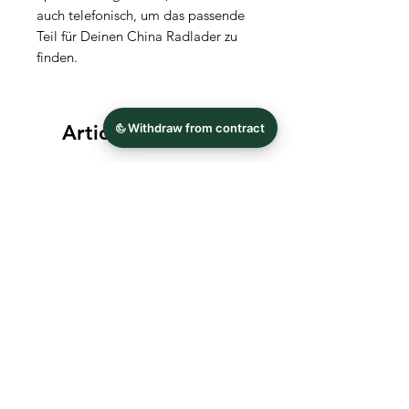
auch telefonisch, um das passende
Teil für Deinen China Radlader zu
finden.
Articles similaires