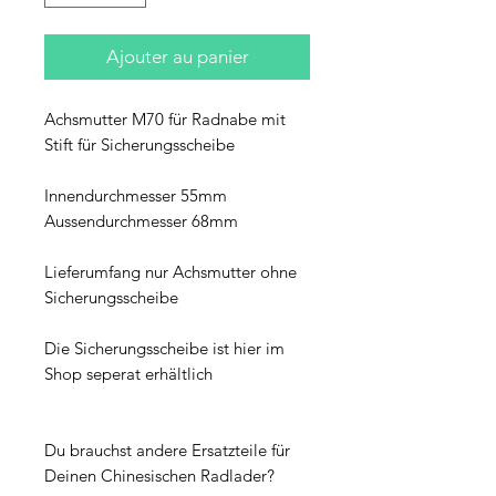
Ajouter au panier
Achsmutter M70 für Radnabe mit
Stift für Sicherungsscheibe
Innendurchmesser 55mm
Aussendurchmesser 68mm
Lieferumfang nur Achsmutter ohne
Sicherungsscheibe
Die Sicherungsscheibe ist hier im
Shop seperat erhältlich
Du brauchst andere Ersatzteile für
Deinen Chinesischen Radlader?