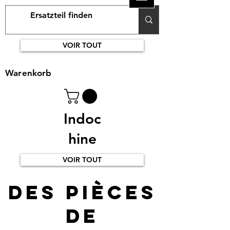
VOIR TOUT
Warenkorb
Indoc
hine
VOIR TOUT
Des pièces
de