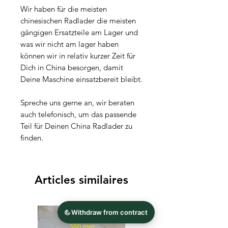
Wir haben für die meisten
chinesischen Radlader die meisten
gängigen Ersatzteile am Lager und
was wir nicht am lager haben
können wir in relativ kurzer Zeit für
Dich in China besorgen, damit
Deine Maschine einsatzbereit bleibt.
Spreche uns gerne an, wir beraten
auch telefonisch, um das passende
Teil für Deinen China Radlader zu
finden.
Articles similaires