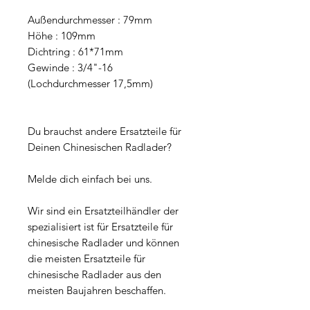
Außendurchmesser : 79mm
Höhe : 109mm
Dichtring : 61*71mm
Gewinde : 3/4"-16
(Lochdurchmesser 17,5mm)
Du brauchst andere Ersatzteile für
Deinen Chinesischen Radlader?
Melde dich einfach bei uns.
Wir sind ein Ersatzteilhändler der
spezialisiert ist für Ersatzteile für
chinesische Radlader und können
die meisten Ersatzteile für
chinesische Radlader aus den
meisten Baujahren beschaffen.