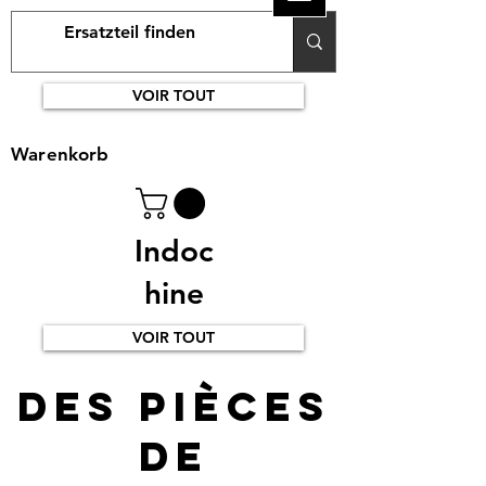
VOIR TOUT
Warenkorb
Indoc
hine
VOIR TOUT
Des pièces
de