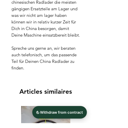
chinesischen Radlader die meisten
gängigen Ersatzteile am Lager und
was wir nicht am lager haben
können wir in relativ kurzer Zeit für
Dich in China besorgen, damit
Deine Maschine einsatzbereit bleibt.
Spreche uns gerne an, wir beraten
auch telefonisch, um das passende
Teil für Deinen China Radlader zu
finden.
Articles similaires