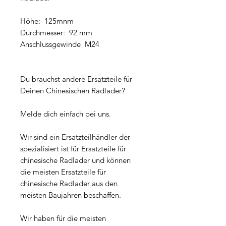
Höhe: 125mnm
Durchmesser: 92 mm
Anschlussgewinde M24
Du brauchst andere Ersatzteile für
Deinen Chinesischen Radlader?
Melde dich einfach bei uns.
Wir sind ein Ersatzteilhändler der
spezialisiert ist für Ersatzteile für
chinesische Radlader und können
die meisten Ersatzteile für
chinesische Radlader aus den
meisten Baujahren beschaffen.
Wir haben für die meisten