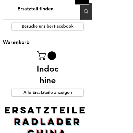
Besuche uns bei Facebook
Warenkorb
Indoc
hine
Alle Ersatzteile anzeigen
ERsatzteile
Radlader