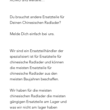
Du brauchst andere Ersatzteile für
Deinen Chinesischen Radlader?
Melde Dich einfach bei uns.
Wir sind ein Ersatzteilhändler der
spezialisiert ist für Ersatzteile für
chinesische Radlader und können
die meisten Ersatzteile für
chinesische Radlader aus den
meisten Baujahren beschaffen.
Wir haben für die meisten
chinesischen Radlader die meisten
gängigen Ersatzteile am Lager und
was wir nicht am lager haben