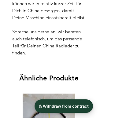
können wir in relativ kurzer Zeit für
Dich in China besorgen, damit
Deine Maschine einsatzbereit bleibt.
Spreche uns gerne an, wir beraten
auch telefonisch, um das passende
Teil für Deinen China Radlader zu
finden.
Ähnliche Produkte