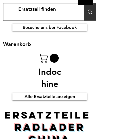
Besuche uns bei Facebook
Warenkorb
Indoc
hine
Alle Ersatzteile anzeigen
ERsatzteile
Radlader