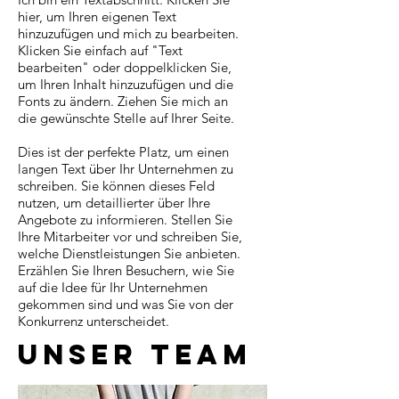
hier, um Ihren eigenen Text
hinzuzufügen und mich zu bearbeiten.
Klicken Sie einfach auf "Text
bearbeiten" oder doppelklicken Sie,
um Ihren Inhalt hinzuzufügen und die
Fonts zu ändern. Ziehen Sie mich an
die gewünschte Stelle auf Ihrer Seite.
Dies ist der perfekte Platz, um einen
langen Text über Ihr Unternehmen zu
schreiben. Sie können dieses Feld
nutzen, um detaillierter über Ihre
Angebote zu informieren. Stellen Sie
Ihre Mitarbeiter vor und schreiben Sie,
welche Dienstleistungen Sie anbieten.
Erzählen Sie Ihren Besuchern, wie Sie
auf die Idee für Ihr Unternehmen
gekommen sind und was Sie von der
Konkurrenz unterscheidet.
Unser Team