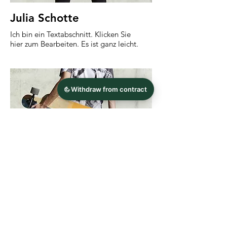
Julia Schotte
Ich bin ein Textabschnitt. Klicken Sie
hier zum Bearbeiten. Es ist ganz leicht.
Mark Jäger
Ich bin ein Textabschnitt. Klicken Sie
hier zum Bearbeiten. Es ist ganz leicht.