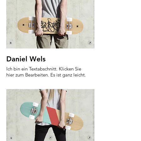
Daniel Wels
Ich bin ein Textabschnitt. Klicken Sie
hier zum Bearbeiten. Es ist ganz leicht.