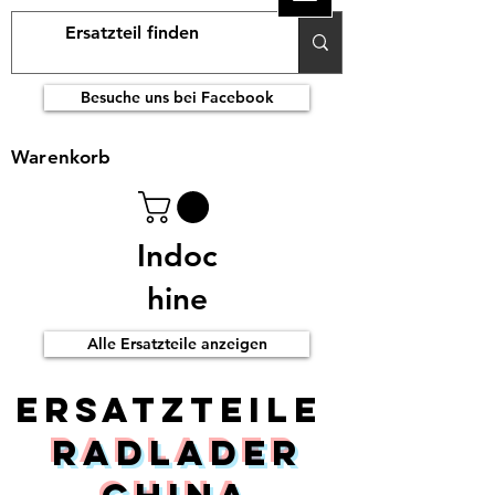
Besuche uns bei Facebook
Warenkorb
Indoc
hine
Alle Ersatzteile anzeigen
ERsatzteile
Radlader