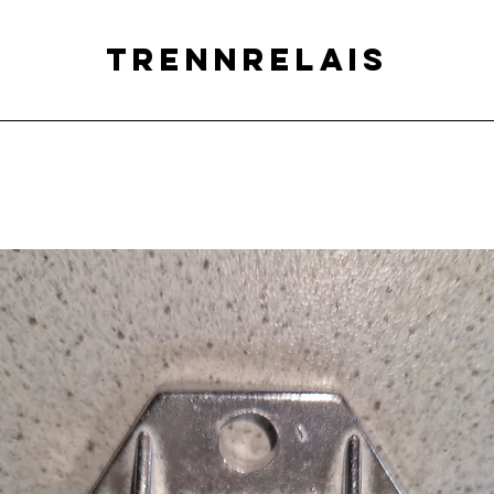
Trennrelais