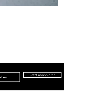
Jetzt abonnieren