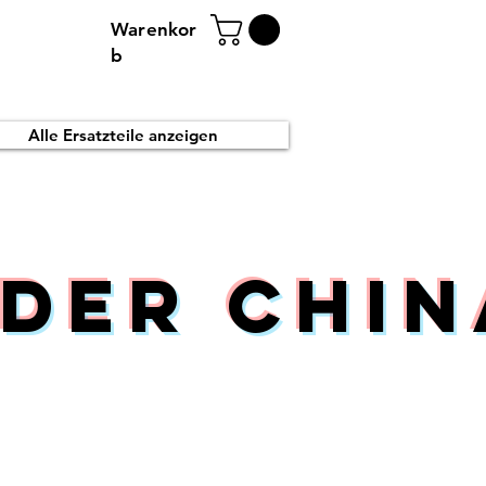
Warenkor
b
Alle Ersatzteile anzeigen
der Chin