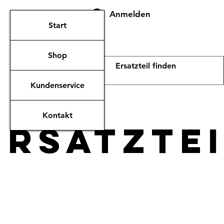
Anmelden
Start
Shop
Kundenservice
Kontakt
ERsatzte