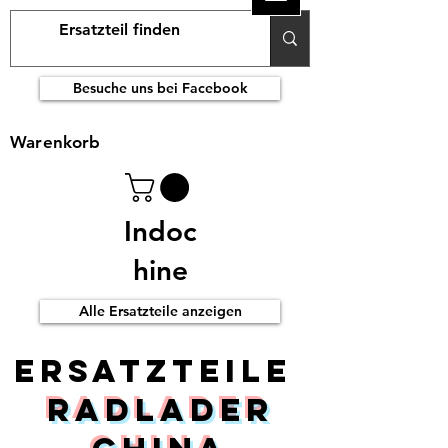
Besuche uns bei Facebook
Warenkorb
Indoc
hine
Alle Ersatzteile anzeigen
ERsatzteile
Radlader