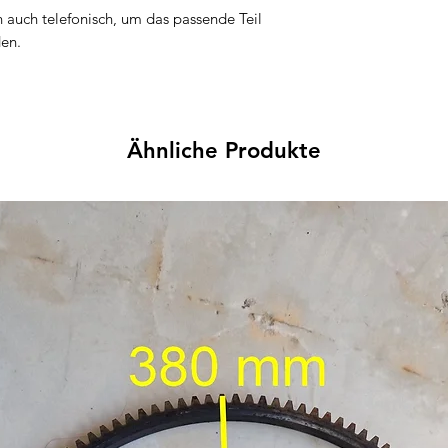
n auch telefonisch, um das passende Teil
den.
Ähnliche Produkte