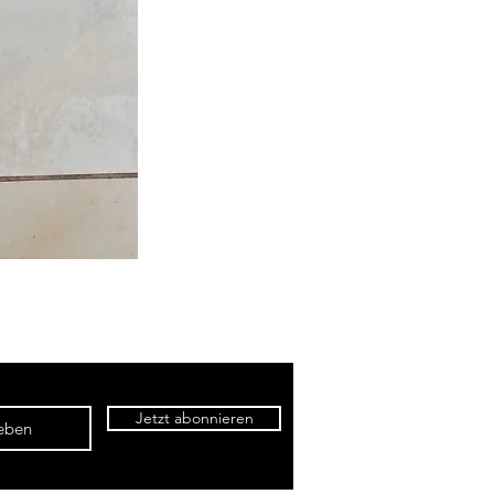
Jetzt abonnieren