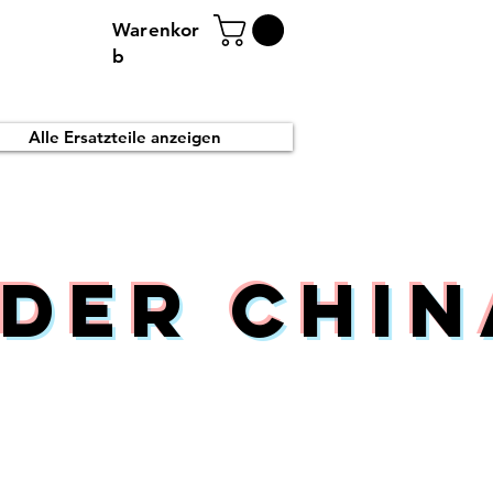
Warenkor
b
Alle Ersatzteile anzeigen
der Chin