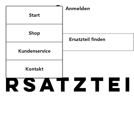
Anmelden
Start
Shop
Kundenservice
Kontakt
ERsatzte