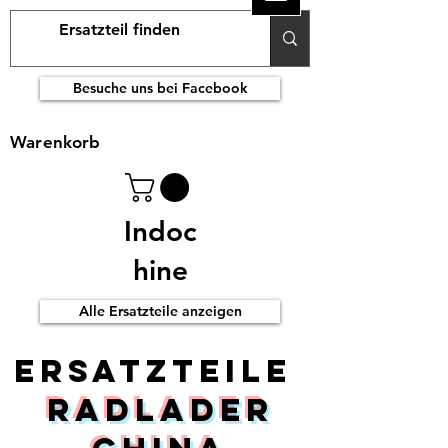
Besuche uns bei Facebook
Warenkorb
Indoc
hine
Alle Ersatzteile anzeigen
ERsatzteile
Radlader