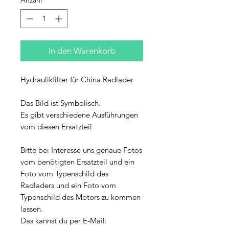
In den Warenkorb
Hydraulikfilter für China Radlader
Das Bild ist Symbolisch.
Es gibt verschiedene Ausführungen
vom diesen Ersatzteil
Bitte bei Interesse uns genaue Fotos
vom benötigten Ersatzteil und ein
Foto vom Typenschild des
Radladers und ein Foto vom
Typenschild des Motors zu kommen
lassen.
Das kannst du per E-Mail: