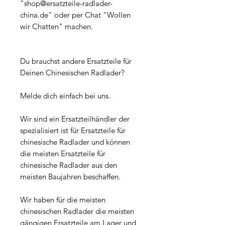
"shop@ersatzteile-radlader-
china.de" oder per Chat "Wollen
wir Chatten" machen.
Du brauchst andere Ersatzteile für
Deinen Chinesischen Radlader?
Melde dich einfach bei uns.
Wir sind ein Ersatzteilhändler der
spezialisiert ist für Ersatzteile für
chinesische Radlader und können
die meisten Ersatzteile für
chinesische Radlader aus den
meisten Baujahren beschaffen.
Wir haben für die meisten
chinesischen Radlader die meisten
gängigen Ersatzteile am Lager und