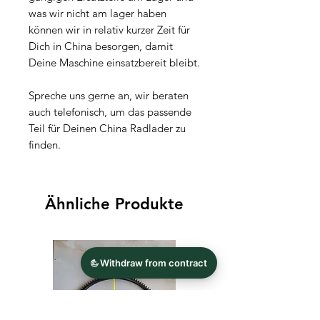
was wir nicht am lager haben
können wir in relativ kurzer Zeit für
Dich in China besorgen, damit
Deine Maschine einsatzbereit bleibt.
Spreche uns gerne an, wir beraten
auch telefonisch, um das passende
Teil für Deinen China Radlader zu
finden.
Ähnliche Produkte