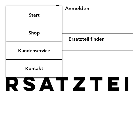
Anmelden
Start
Shop
Kundenservice
Kontakt
ERsatzte