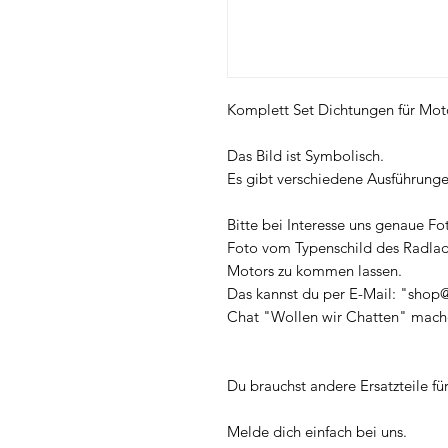
Komplett Set Dichtungen für Mot
Das Bild ist Symbolisch.
Es gibt verschiedene Ausführunge
Bitte bei Interesse uns genaue Fo
Foto vom Typenschild des Radlad
Motors zu kommen lassen.
Das kannst du per E-Mail: "shop@
Chat "Wollen wir Chatten" mach
Du brauchst andere Ersatzteile f
Melde dich einfach bei uns.