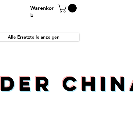
Warenkor
b
Alle Ersatzteile anzeigen
der Chin