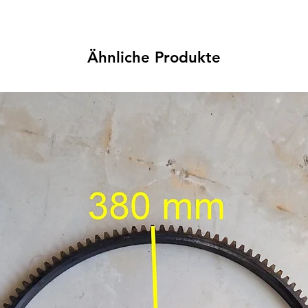
Ähnliche Produkte