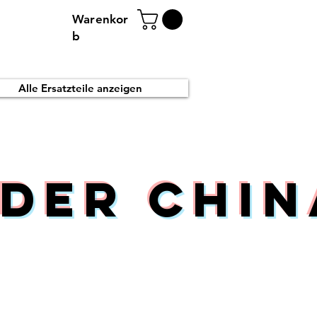
Warenkor
b
Alle Ersatzteile anzeigen
der Chin