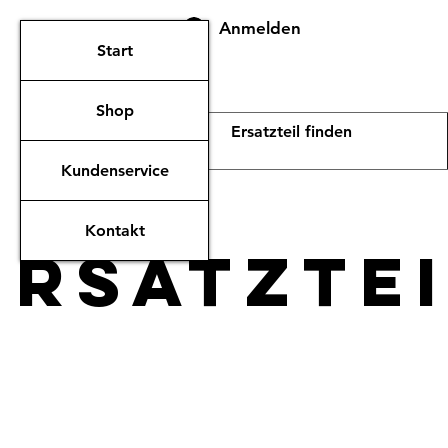
Anmelden
Start
Shop
Kundenservice
Kontakt
ERsatzte