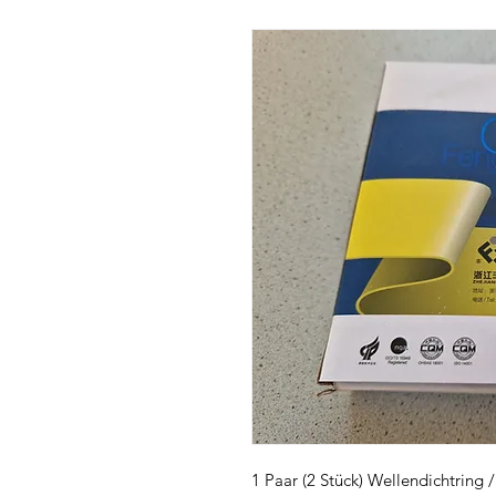
1 Paar (2 Stück) Wellendichtring 