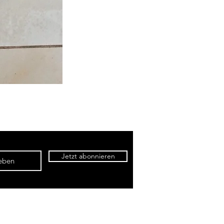
Jetzt abonnieren