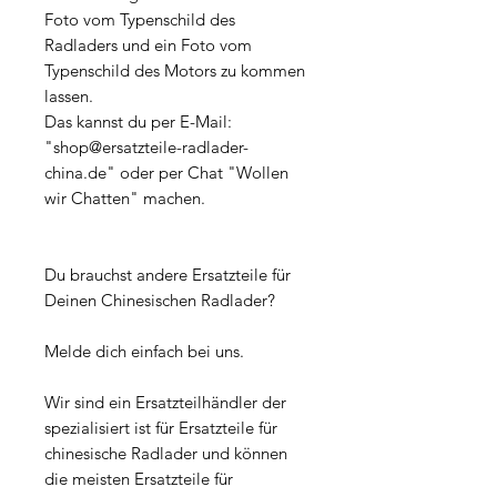
Foto vom Typenschild des
Radladers und ein Foto vom
Typenschild des Motors zu kommen
lassen.
Das kannst du per E-Mail:
"shop@ersatzteile-radlader-
china.de" oder per Chat "Wollen
wir Chatten" machen.
Du brauchst andere Ersatzteile für
Deinen Chinesischen Radlader?
Melde dich einfach bei uns.
Wir sind ein Ersatzteilhändler der
spezialisiert ist für Ersatzteile für
chinesische Radlader und können
die meisten Ersatzteile für