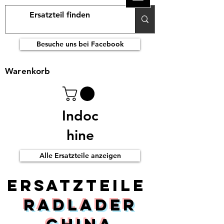
Besuche uns bei Facebook
Warenkorb
Indoc
hine
Alle Ersatzteile anzeigen
ERsatzteile
Radlader