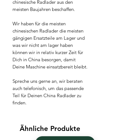
chinesische Radlader aus den
meisten Baujahren beschaffen.
Wir haben für die meisten
chinesischen Radlader die meisten
gängigen Ersatzteile am Lager und
was wir nicht am lager haben
können wir in relativ kurzer Zeit für
Dich in China besorgen, damit
Deine Maschine einsatzbereit bleibt.
Spreche uns gerne an, wir beraten
auch telefonisch, um das passende
Teil für Deinen China Radlader zu
finden.
Ähnliche Produkte