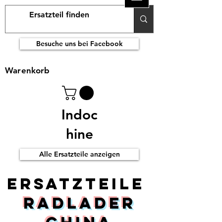
Besuche uns bei Facebook
Warenkorb
Indoc
hine
Alle Ersatzteile anzeigen
ERsatzteile
Radlader