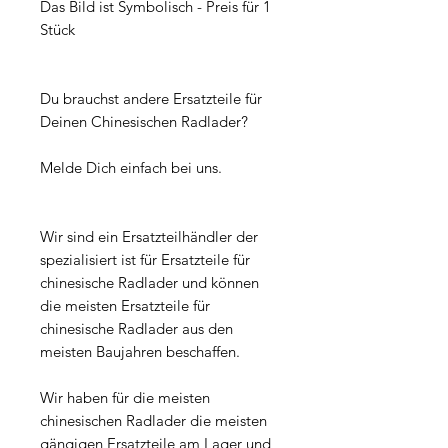
Das Bild ist Symbolisch - Preis für 1
Stück
Du brauchst andere Ersatzteile für
Deinen Chinesischen Radlader?
Melde Dich einfach bei uns.
Wir sind ein Ersatzteilhändler der
spezialisiert ist für Ersatzteile für
chinesische Radlader und können
die meisten Ersatzteile für
chinesische Radlader aus den
meisten Baujahren beschaffen.
Wir haben für die meisten
chinesischen Radlader die meisten
gängigen Ersatzteile am Lager und