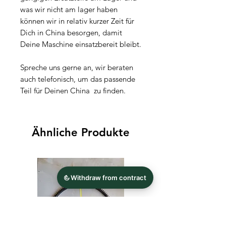
was wir nicht am lager haben
können wir in relativ kurzer Zeit für
Dich in China besorgen, damit
Deine Maschine einsatzbereit bleibt.
Spreche uns gerne an, wir beraten
auch telefonisch, um das passende
Teil für Deinen China zu finden.
Ähnliche Produkte