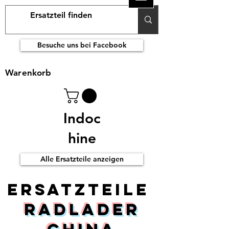
Besuche uns bei Facebook
Warenkorb
Indoc
hine
Alle Ersatzteile anzeigen
ERsatzteile
Radlader