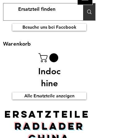
Besuche uns bei Facebook
Warenkorb
Indoc
hine
Alle Ersatzteile anzeigen
ERsatzteile
Radlader