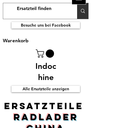
Besuche uns bei Facebook
Warenkorb
Indoc
hine
Alle Ersatzteile anzeigen
ERsatzteile
Radlader