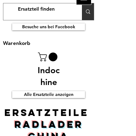
Besuche uns bei Facebook
Warenkorb
Indoc
hine
Alle Ersatzteile anzeigen
ERsatzteile
Radlader