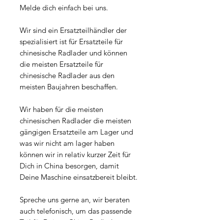
Melde dich einfach bei uns.
Wir sind ein Ersatzteilhändler der
spezialisiert ist für Ersatzteile für
chinesische Radlader und können
die meisten Ersatzteile für
chinesische Radlader aus den
meisten Baujahren beschaffen.
Wir haben für die meisten
chinesischen Radlader die meisten
gängigen Ersatzteile am Lager und
was wir nicht am lager haben
können wir in relativ kurzer Zeit für
Dich in China besorgen, damit
Deine Maschine einsatzbereit bleibt.
Spreche uns gerne an, wir beraten
auch telefonisch, um das passende