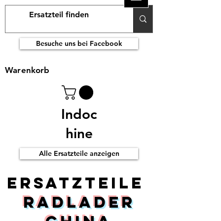
Besuche uns bei Facebook
Warenkorb
Indoc
hine
Alle Ersatzteile anzeigen
ERsatzteile
Radlader