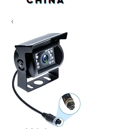
China