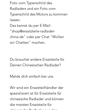
Foto vom Typenschild des
Radladers und ein Foto vom
Typenschild des Motors zu kommen
lassen.
Das kannst du per E-Mail:
"shop@ersatzteile-radlader-
china.de" oder per Chat "Wollen
wir Chatten" machen.
Du brauchst andere Ersatzteile für
Deinen Chinesischen Radlader?
Melde dich einfach bei uns.
Wir sind ein Ersatzteilhändler der
spezialisiert ist für Ersatzteile für
chinesische Radlader und können
die meisten Ersatzteile für