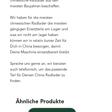
chinesische Radlader aus den
meisten Baujahren beschaffen.
Wir haben für die meisten
chinesischen Radlader die meisten
gängigen Ersatzteile am Lager und
was wir nicht am lager haben
können wir in relativ kurzer Zeit für
Dich in China besorgen, damit
Deine Maschine einsatzbereit bleibt.
Spreche uns gerne an, wir beraten
auch telefonisch, um das passende
Teil für Deinen China Radlader zu
finden.
Ähnliche Produkte