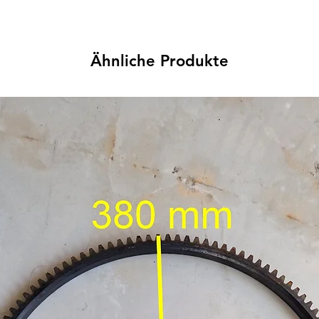
Ähnliche Produkte