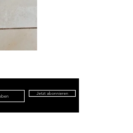
Jetzt abonnieren