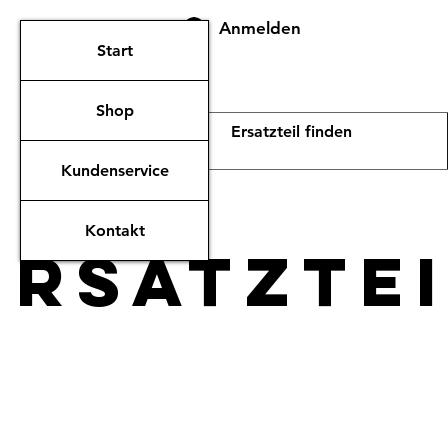
Anmelden
Start
Shop
Kundenservice
Kontakt
ERsatzte