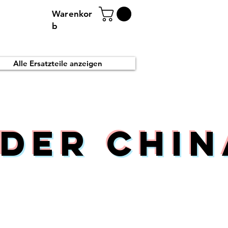
Warenkor
b
Alle Ersatzteile anzeigen
der Chin