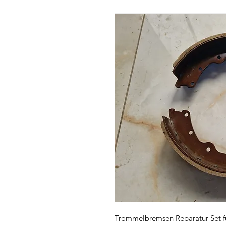
Trommelbremsen Reparatur Set fü