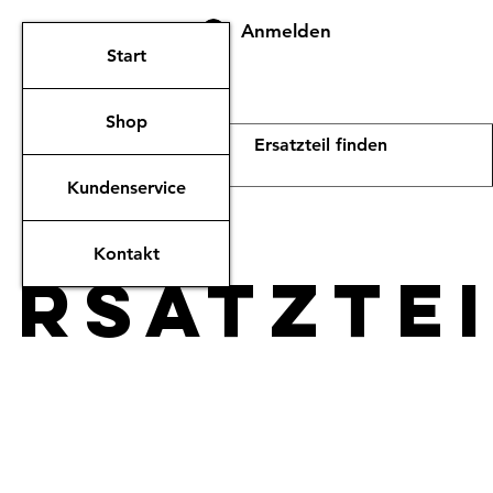
Anmelden
Start
Shop
Kundenservice
Kontakt
ERsatzte