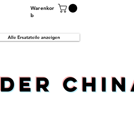
Warenkor
b
Alle Ersatzteile anzeigen
der Chin