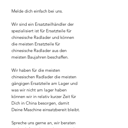
Melde dich einfach bei uns.
Wir sind ein Ersatzteilhändler der
spezialisiert ist für Ersatzteile für
chinesische Radlader und können
die meisten Ersatzteile für
chinesische Radlader aus den
meisten Baujahren beschaffen.
Wir haben für die meisten
chinesischen Radlader die meisten
gängigen Ersatzteile am Lager und
was wir nicht am lager haben
können wir in relativ kurzer Zeit für
Dich in China besorgen, damit
Deine Maschine einsatzbereit bleibt.
Spreche uns gerne an, wir beraten