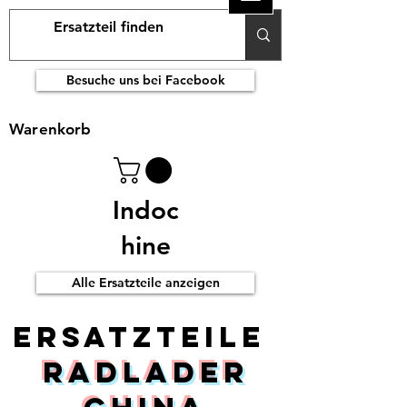
Besuche uns bei Facebook
Warenkorb
Indoc
hine
Alle Ersatzteile anzeigen
ERsatzteile
Radlader