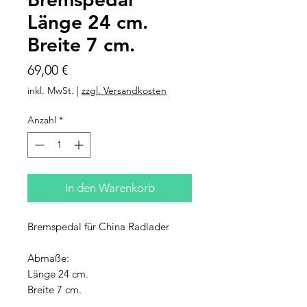
Länge 24 cm.
Breite 7 cm.
Preis
69,00 €
inkl. MwSt.
|
zzgl. Versandkosten
Anzahl
*
In den Warenkorb
Bremspedal für China Radlader
Abmaße:
Länge 24 cm.
Breite 7 cm.