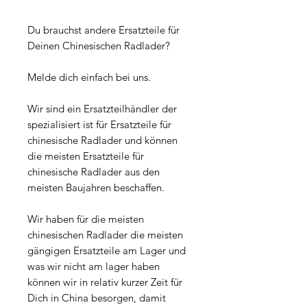
Du brauchst andere Ersatzteile für
Deinen Chinesischen Radlader?
Melde dich einfach bei uns.
Wir sind ein Ersatzteilhändler der
spezialisiert ist für Ersatzteile für
chinesische Radlader und können
die meisten Ersatzteile für
chinesische Radlader aus den
meisten Baujahren beschaffen.
Wir haben für die meisten
chinesischen Radlader die meisten
gängigen Ersatzteile am Lager und
was wir nicht am lager haben
können wir in relativ kurzer Zeit für
Dich in China besorgen, damit