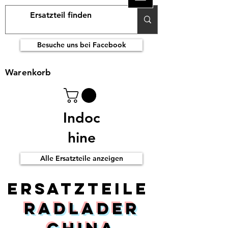
Besuche uns bei Facebook
Warenkorb
Indoc
hine
Alle Ersatzteile anzeigen
ERsatzteile
Radlader