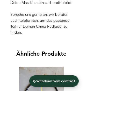
Deine Maschine einsatzbereit bleibt.
Spreche uns gerne an, wir beraten
auch telefonisch, um das passende
Teil für Deinen China Radlader zu
finden.
Ähnliche Produkte