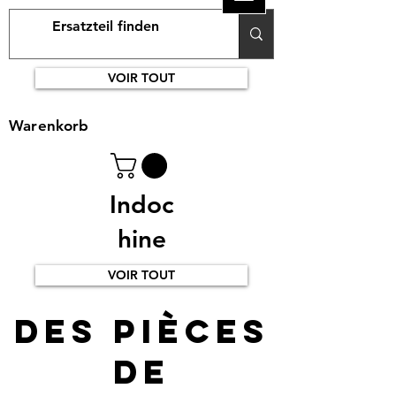
VOIR TOUT
Warenkorb
Indoc
hine
VOIR TOUT
Des pièces
de