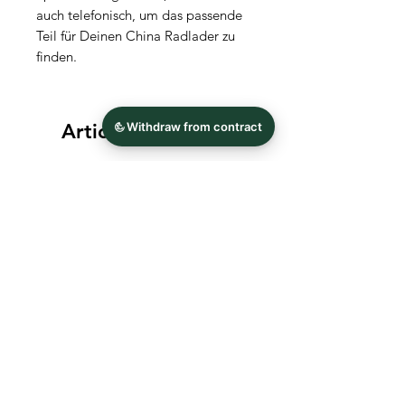
auch telefonisch, um das passende
Teil für Deinen China Radlader zu
finden.
Articles similaires