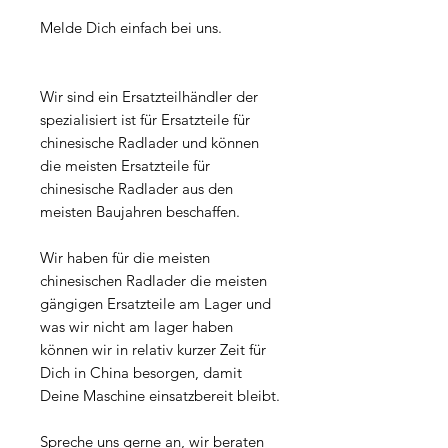
Melde Dich einfach bei uns.
Wir sind ein Ersatzteilhändler der
spezialisiert ist für Ersatzteile für
chinesische Radlader und können
die meisten Ersatzteile für
chinesische Radlader aus den
meisten Baujahren beschaffen.
Wir haben für die meisten
chinesischen Radlader die meisten
gängigen Ersatzteile am Lager und
was wir nicht am lager haben
können wir in relativ kurzer Zeit für
Dich in China besorgen, damit
Deine Maschine einsatzbereit bleibt.
Spreche uns gerne an, wir beraten